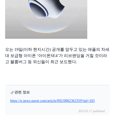
오는 19일(이하 현지시간) 공개를 앞두고 있는 애플의 차세
대 보급형 아이폰 ‘아이폰SE4’가 리브랜딩을 거칠 것이라
고 블룸버그 등 외신들이 최근 보도했다.

관련 정보
https://n.news.naver.com/article/092/0002363359?sid=105
2025.02.17 published