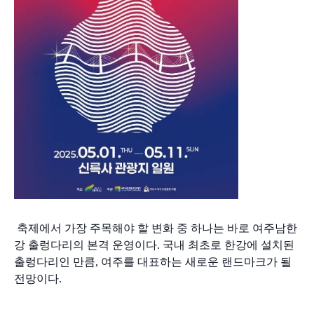
 축제에서 가장 주목해야 할 변화 중 하나는 바로 여주남한
강 출렁다리의 본격 운영이다. 국내 최초로 한강에 설치된 
출렁다리인 만큼, 여주를 대표하는 새로운 랜드마크가 될 
전망이다.
